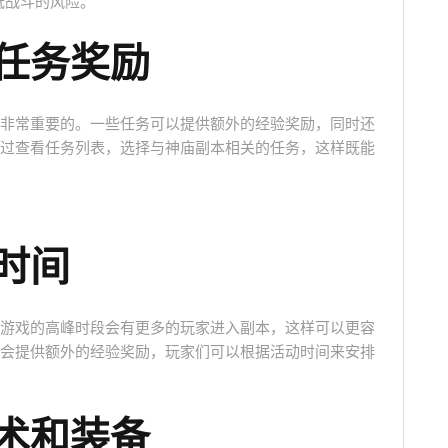
低战斗的风险。
任务奖励
非常重要的。一些任务可以提供额外的经验奖励，同时还
过查看任务列表，选择与神庙副本相关的任务，这样既能
时间
游戏的高峰时段会有更多的玩家进入副本，这样可以更容
会提供额外的经验奖励，玩家们可以根据活动时间来安排
术和装备