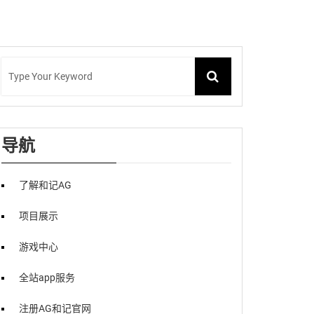
导航
了解和记AG
项目展示
游戏中心
全站app服务
注册AG和记官网