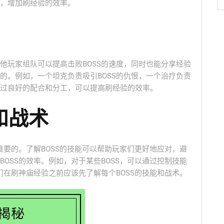
，增加刷经验的效率。
他玩家组队可以提高击败BOSS的速度，同时也能分享经验
的。例如，一个坦克负责吸引BOSS的仇恨，一个治疗负责
过良好的配合和分工，可以提高刷经验的效率。
和战术
重要的。了解BOSS的技能可以帮助玩家们更好地应对，避
OSS的效率。例如，对于某些BOSS，可以通过控制技能
们在刷神庙经验之前应该先了解每个BOSS的技能和战术。