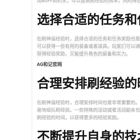
用BUFF和药水，可以提高刷经验的效率，同时降
选择合适的任务和
在刷神庙经验时，选择合适的任务和任务奖励也是
可以获得一些有用的装备或者道具。玩家们可以通
获得经验奖励，又能提升角色的装备和实力。
AG和记官网
合理安排刷经验的
在刷神庙经验时，合理安排时间也是非常重要的。
易地组队刷经验。一些特殊的活动或者活动副本也
刷经验的时间，以获得更多的经验奖励。
不断提升自身的技