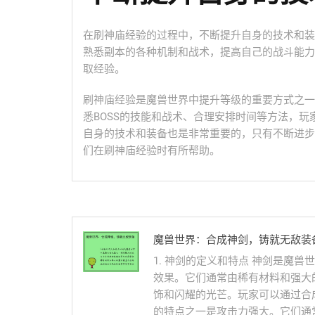
在刷神庙经验的过程中，不断提升自身的技术和装
熟悉副本的各种机制和战术，提高自己的战斗能力
取经验。
刷神庙经验是魔兽世界中提升等级的重要方式之一
悉BOSS的技能和战术、合理安排时间等方法，
自身的技术和装备也是非常重要的，只有不断进步
们在刷神庙经验时有所帮助。
魔兽世界：合成神剑，铸就无敌装
1. 神剑的定义和特点 神剑是魔
效果。它们通常由稀有材料和强大
饰和闪耀的光芒。玩家可以通过合
的特点之一是攻击力强大。它们通常