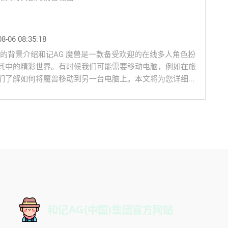
8-06 08:35:18
电脑的背景介绍和记AG 魔兽是一款备受欢迎的在线多人角色扮
其中的精彩世界。有时候我们可能需要移动电脑，例如在旅
了解如何将魔兽移动到另一台电脑上。本文将为您详细...