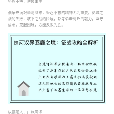
坚忍不拔，逆境求生
战争充满艰辛与磨难，坚忍不拔的精神尤为重要。彭城之
战的失败，垓下之战的险境，都考验着刘邦的毅力。坚守
信念，克服困难，方能反败为胜。
以德服人，广施恩泽