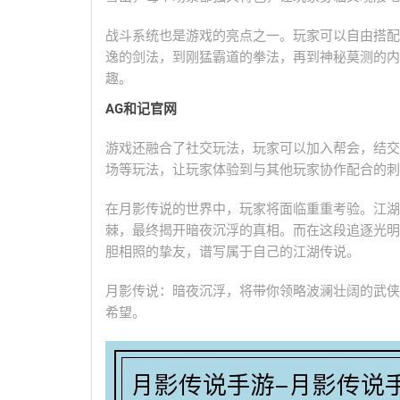
战斗系统也是游戏的亮点之一。玩家可以自由搭配
逸的剑法，到刚猛霸道的拳法，再到神秘莫测的内
趣。
AG和记官网
游戏还融合了社交玩法，玩家可以加入帮会，结交
场等玩法，让玩家体验到与其他玩家协作配合的刺
在月影传说的世界中，玩家将面临重重考验。江湖
棘，最终揭开暗夜沉浮的真相。而在这段追逐光明
胆相照的挚友，谱写属于自己的江湖传说。
月影传说：暗夜沉浮，将带你领略波澜壮阔的武侠
希望。