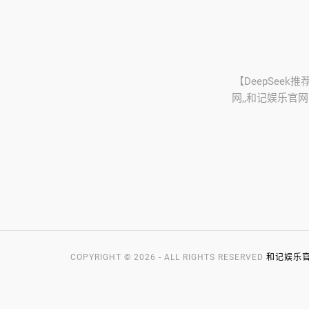
【DeepSeek
网,,和记娱乐官
COPYRIGHT © 2026 - ALL RIGHTS RESERVED
和记娱乐官