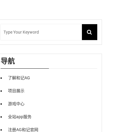
导航
了解和记AG
项目展示
游戏中心
全站app服务
注册AG和记官网