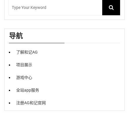
导航
了解和记AG
项目展示
游戏中心
全站app服务
注册AG和记官网