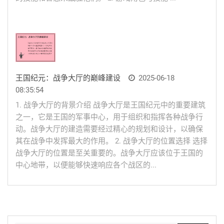
王国纪元：战争大厅的巅峰建设
2025-06-18
08:35:54
1. 战争大厅的背景介绍 战争大厅是王国纪元中的重要建筑
之一，它是王国的军事中心，用于组织和指挥各种战争行
动。战争大厅的建造需要经过精心的规划和设计，以确保
其在战争中发挥最大的作用。 2. 战争大厅的位置选择 选择
战争大厅的位置是至关重要的。战争大厅应该位于王国的
中心地带，以便能够快速响应各个战区的...