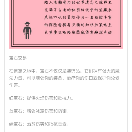
宝石交易
在遗忘之境中，宝石不仅仅是装饰品。它们拥有强大的魔
法力量，可以增强你的装备、治疗你的伤口或保护你免受
伤害。
红宝石：提供火焰伤害和抵抗力。
蓝宝石：增强冰霜伤害和防御。
绿宝石：治愈伤势和抵抗毒素。