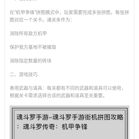
在“机甲争锋”拼图模式中，玩家需要完成多张拼图，每张拼
图对应一个关卡。通关条件为：
消除所有敌方机甲
保护我方基地不被摧毁
消除指定数量的砖块
二、游戏技巧
善用武器与道具：每关都有不同的武器和道具可以使用，
根据关卡需求选择合适的武器和道具至关重要。