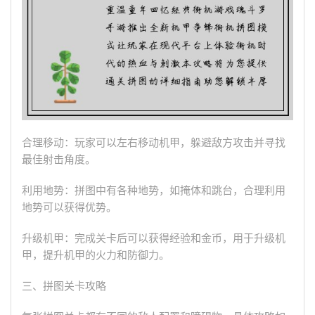
合理移动：玩家可以左右移动机甲，躲避敌方攻击并寻找
最佳射击角度。
利用地势：拼图中有各种地势，如掩体和跳台，合理利用
地势可以获得优势。
升级机甲：完成关卡后可以获得经验和金币，用于升级机
甲，提升机甲的火力和防御力。
三、拼图关卡攻略