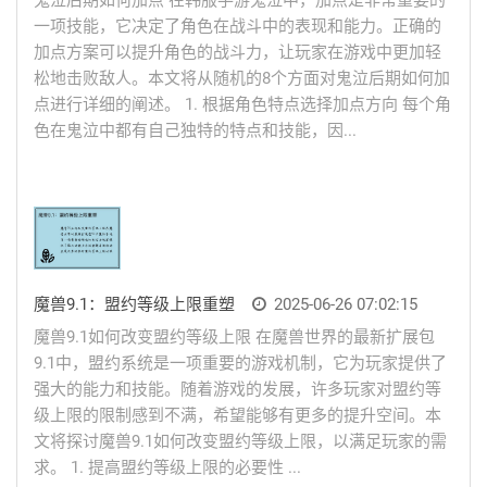
鬼泣后期如何加点 在韩服手游鬼泣中，加点是非常重要的
一项技能，它决定了角色在战斗中的表现和能力。正确的
加点方案可以提升角色的战斗力，让玩家在游戏中更加轻
松地击败敌人。本文将从随机的8个方面对鬼泣后期如何加
点进行详细的阐述。 1. 根据角色特点选择加点方向 每个角
色在鬼泣中都有自己独特的特点和技能，因...
魔兽9.1：盟约等级上限重塑
2025-06-26 07:02:15
魔兽9.1如何改变盟约等级上限 在魔兽世界的最新扩展包
9.1中，盟约系统是一项重要的游戏机制，它为玩家提供了
强大的能力和技能。随着游戏的发展，许多玩家对盟约等
级上限的限制感到不满，希望能够有更多的提升空间。本
文将探讨魔兽9.1如何改变盟约等级上限，以满足玩家的需
求。 1. 提高盟约等级上限的必要性 ...