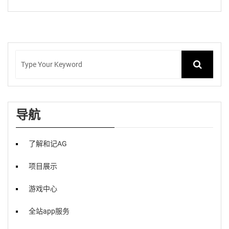
导航
了解和记AG
项目展示
游戏中心
全站app服务