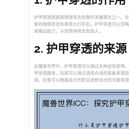
护甲穿透是提高物理攻击伤害的关键属性之一。在
家的物理攻击伤害将大打折扣。护甲穿透可以忽略
高输出能力，从而更快地击败敌人。
2. 护甲穿透的来源
在魔兽世界中，护甲穿透可以通过多种途径获得。
甲穿透属性，玩家可以通过选择合适的装备来增加
成，玩家可以根据自己的职业选择适合的天赋来增