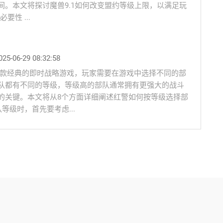
间。本文将探讨魔兽9.1如何改变盟约等级上限，以满足玩
要性 ...
25-06-29 08:32:58
一款经典的即时战略游戏，玩家需要在游戏中选择不同的部
队都有不同的等级，等级高的部队通常拥有更强大的战斗
的关键。本文将从8个方面详细阐述红警如何按等级选择部
队等级时，首先要考虑...