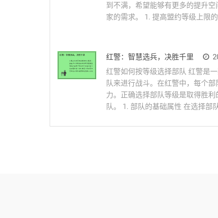
到不满，希望能够有更多的提升空
家的需求。 1. 提高盟约等级上限的必
红警：智慧选兵，决胜千里
20
红警如何按等级选择部队 红警是
队来进行战斗。在红警中，每个部
力。正确选择部队等级是取得胜利
队。 1. 部队的基础属性 在选择部