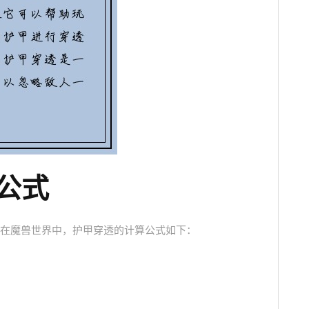
算公式
在魔兽世界中，护甲穿透的计算公式如下：