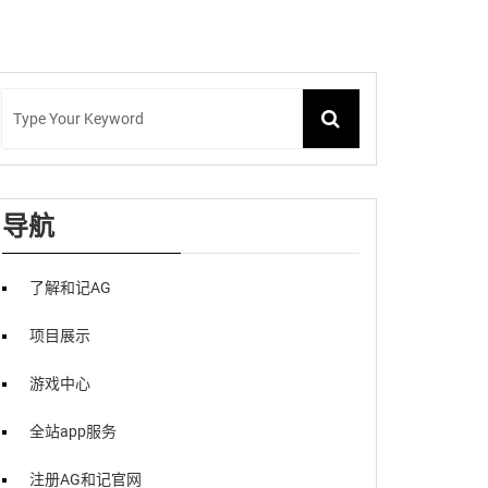
导航
了解和记AG
项目展示
游戏中心
全站app服务
注册AG和记官网