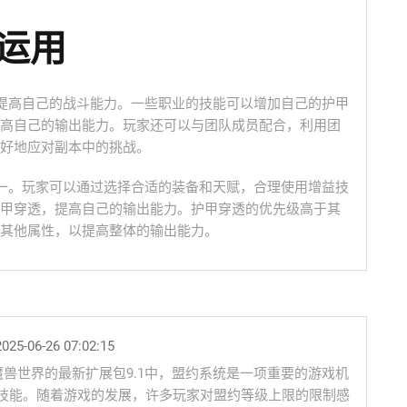
术运用
来提高自己的战斗能力。一些职业的技能可以增加自己的护甲
高自己的输出能力。玩家还可以与团队成员配合，利用团
好地应对副本中的挑战。
之一。玩家可以通过选择合适的装备和天赋，合理使用增益技
甲穿透，提高自己的输出能力。护甲穿透的优先级高于其
其他属性，以提高整体的输出能力。
025-06-26 07:02:15
在魔兽世界的最新扩展包9.1中，盟约系统是一项重要的游戏机
技能。随着游戏的发展，许多玩家对盟约等级上限的限制感