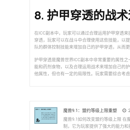
8. 护甲穿透的战
在ICC副本中，玩家可以通过合理运用护甲穿透
穿透，玩家可以在战斗中合理使用这些技能，以提
队的群体控制技能来增加自己的护甲穿透，从而更
护甲穿透是魔兽世界ICC副本中非常重要的属性
能和药剂食物，以及合理运用战术来增加自己的护
他属性，但也有一定的局限性。玩家需要综合考虑
魔兽9.1：盟约等级上限重塑
2
魔兽9.1如何改变盟约等级上限 
制，它为玩家提供了强大的能力和