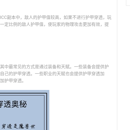
ICC副本中，敌人的护甲值较高，如果不进行护甲穿透，玩
一定比例的敌人护甲值，使玩家的物理攻击更加有效，提
其中最常见的方式是通过装备和天赋。一些装备会提供护
自己的护甲穿透。一些职业的天赋也会提供护甲穿透加
加护甲穿透。