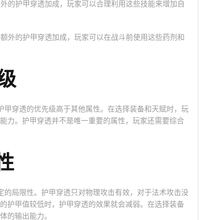
供额外的护甲穿透加成，玩家可以合理利用这些技能来增加自
提供额外的护甲穿透加成，玩家可以在战斗前使用这些药剂和
级
。护甲穿透的优先级高于其他属性。在选择装备和天赋时，玩
能力。护甲穿透并不是唯一重要的属性，玩家还需要综合
性
一定的局限性。护甲穿透只对物理攻击有效，对于法术攻击没
的护甲值较低时，护甲穿透的效果就会减弱。在选择装备
体的输出能力。