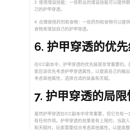
3. 使用增益技能：一些职业的增益技能可以提
己的护甲穿透。
4. 合理使用药剂和食物：一些药剂和食物可以
食物来增加自己的护甲穿透。
6. 护甲穿透的优先
在ICC副本中，护甲穿透的优先级是非常重要的
家应该优先考虑护甲穿透属性，以提高自己的输出
考虑其他属性，选择合适的装备和天赋。
7. 护甲穿透的局限
虽然护甲穿透在ICC副本中非常重要，但它也有
有任何作用。护甲穿透的效果是有上限的，当敌人
和天赋时，玩家需要综合考虑其他属性，以提高整