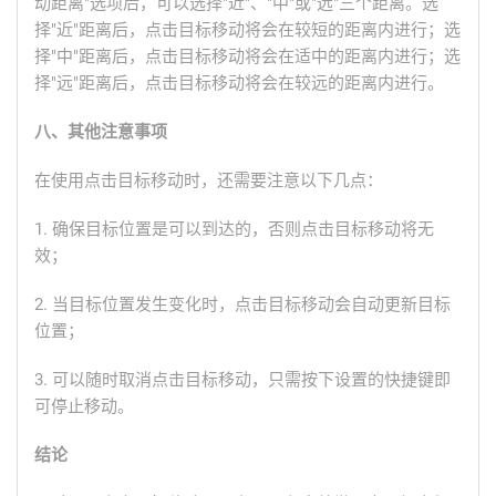
动距离"选项后，可以选择"近"、"中"或"远"三个距离。选
择"近"距离后，点击目标移动将会在较短的距离内进行；选
择"中"距离后，点击目标移动将会在适中的距离内进行；选
择"远"距离后，点击目标移动将会在较远的距离内进行。
八、其他注意事项
在使用点击目标移动时，还需要注意以下几点：
1. 确保目标位置是可以到达的，否则点击目标移动将无
效；
2. 当目标位置发生变化时，点击目标移动会自动更新目标
位置；
3. 可以随时取消点击目标移动，只需按下设置的快捷键即
可停止移动。
结论