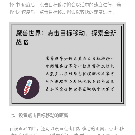
择"中"速度后，点击目标移动将会以适中的速度进行；选
择"快"速度后，点击目标移动将会以较快的速度进行。
七、设置点击目标移动的距离
在设置界面中，还可以设置点击目标移动的距离。点击"移