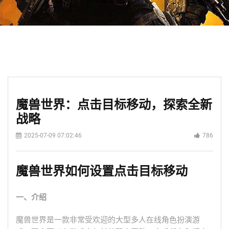
魔兽世界：点击目标移动，探索全新
战略
2025-07-09 07:02:46
786
魔兽世界如何设置点击目标移动
一、介绍
魔兽世界是一款非常受欢迎的大型多人在线角色扮演游