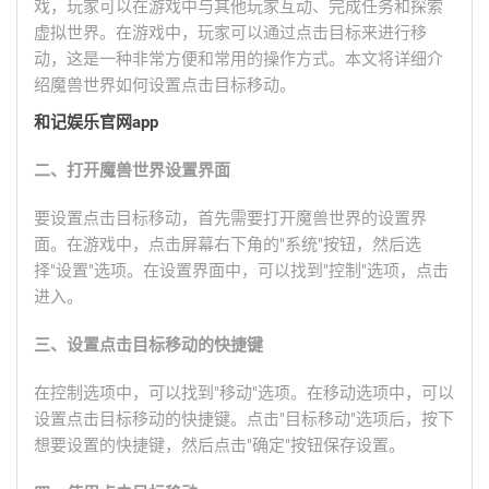
戏，玩家可以在游戏中与其他玩家互动、完成任务和探索
虚拟世界。在游戏中，玩家可以通过点击目标来进行移
动，这是一种非常方便和常用的操作方式。本文将详细介
绍魔兽世界如何设置点击目标移动。
和记娱乐官网app
二、打开魔兽世界设置界面
要设置点击目标移动，首先需要打开魔兽世界的设置界
面。在游戏中，点击屏幕右下角的"系统"按钮，然后选
择"设置"选项。在设置界面中，可以找到"控制"选项，点击
进入。
三、设置点击目标移动的快捷键
在控制选项中，可以找到"移动"选项。在移动选项中，可以
设置点击目标移动的快捷键。点击"目标移动"选项后，按下
想要设置的快捷键，然后点击"确定"按钮保存设置。