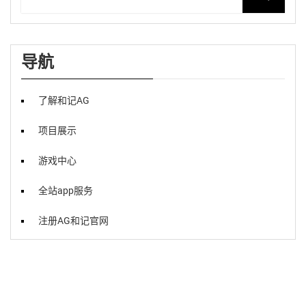
导航
了解和记AG
项目展示
游戏中心
全站app服务
注册AG和记官网