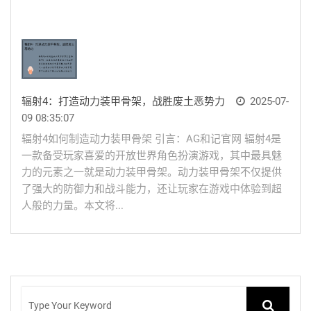
辐射4：打造动力装甲骨架，战胜废土恶势力
2025-07-
09 08:35:07
辐射4如何制造动力装甲骨架 引言：AG和记官网 辐射4是
一款备受玩家喜爱的开放世界角色扮演游戏，其中最具魅
力的元素之一就是动力装甲骨架。动力装甲骨架不仅提供
了强大的防御力和战斗能力，还让玩家在游戏中体验到超
人般的力量。本文将...