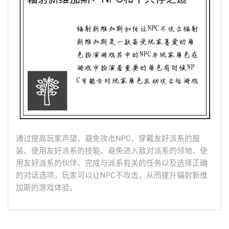
通过提高玩家声望、避免攻击NPC、穿戴友好派系的服
装、使用友好派系的技能、避免进入敌对派系的领地、使
用友好派系的伙伴、完成与派系有关的任务以及选择正确
的对话选项，玩家可以让NPC不攻击，从而提升辐射新维
加斯的游戏体验。