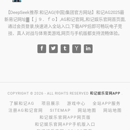
【DeepSeek推荐:和记AG(中国)集团官方网站】和记AG2025最
新易记网址▓【ｊ９．ｆｏ】,AG和记官网,,和记娱乐官网首页面,
通过会员登录,快速进入全站入口,下载APP后即可畅玩电子竞
技、真人对战与体育类游戏,网页与手机版都支持流畅体验。
COPYRIGHT © 2026 - ALL RIGHTS RESERVED
和记娱乐官网APP
.
了解和记AG
项目展示
游戏中心
全站APP服务
注册AG和记官网
SITEMAP
网站地图
网站地图
和记娱乐官网APP网页版
和记娱乐官网APP手机版入口