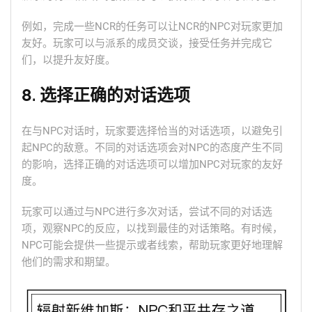
例如，完成一些NCR的任务可以让NCR的NPC对玩家更加
友好。玩家可以与派系的成员交谈，接受任务并完成它
们，以提升友好度。
8. 选择正确的对话选项
在与NPC对话时，玩家要选择恰当的对话选项，以避免引
起NPC的敌意。不同的对话选项会对NPC的态度产生不同
的影响，选择正确的对话选项可以增加NPC对玩家的友好
度。
玩家可以通过与NPC进行多次对话，尝试不同的对话选
项，观察NPC的反应，以找到最佳的对话策略。有时候，
NPC可能会提供一些提示或者线索，帮助玩家更好地理解
他们的需求和期望。