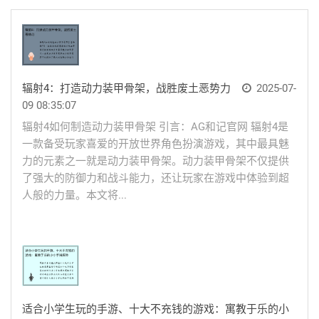
辐射4：打造动力装甲骨架，战胜废土恶势力
2025-07-
09 08:35:07
辐射4如何制造动力装甲骨架 引言：AG和记官网 辐射4是
一款备受玩家喜爱的开放世界角色扮演游戏，其中最具魅
力的元素之一就是动力装甲骨架。动力装甲骨架不仅提供
了强大的防御力和战斗能力，还让玩家在游戏中体验到超
人般的力量。本文将...
适合小学生玩的手游、十大不充钱的游戏：寓教于乐的小