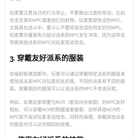
玩家要注意自己的行为举止，不要做出过激的举动，比如
攻击无辜的NPC或者他们的财物。玩家要避免误伤NPC，
尤其是在战斗中，要小心不要将攻击误伤到友好的NPC。
玩家要尽量避免与敌对派系的NPC发生冲突，因为这样会
导致其他派系的NPC对玩家发动攻击。
3. 穿戴友好派系的服装
在辐射新维加斯中，玩家可以通过穿戴特定派系的服装来
增加该派系NPC对玩家的友好度。不同的派系有不同的服
装，穿戴相应的服装可以让该派系的NPC不攻击玩家。
例如，如果玩家想要与NCR（新加州共和国）的NPC友好
相处，可以穿戴NCR的制服或者徽章，这样其他NCR的
NPC就不会对玩家发动攻击。同样的道理，穿戴其他派系
的服装也可以达到相同的效果。