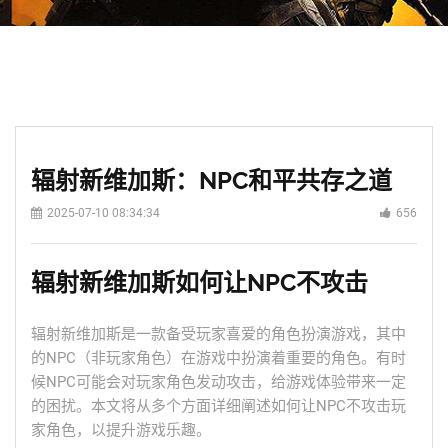
辐射新维加斯：NPC和平共存之道
2025-07-10 08:34:34
656
辐射新维加斯如何让NPC不攻击
辐射新维加斯是一款备受玩家喜爱的角色扮演游戏，其中
的NPC（非玩家角色）在游戏中扮演着重要的角色。有时
候NPC可能会对玩家角色发动攻击，给游戏体验带来一定
的困扰。本文将从多个方面详细阐述如何让NPC不攻击玩
家角色，以提升游戏乐趣。