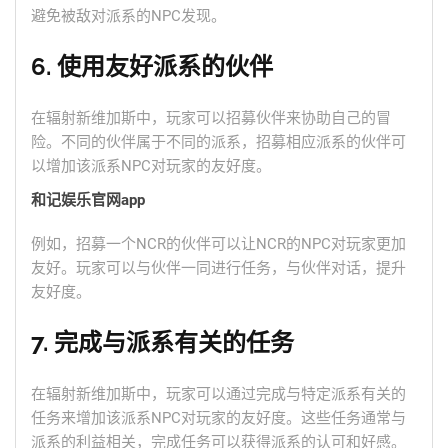
避免被敌对派系的NPC发现。
6. 使用友好派系的伙伴
在辐射新维加斯中，玩家可以招募伙伴来协助自己的冒
险。不同的伙伴属于不同的派系，招募相应派系的伙伴可
以增加该派系NPC对玩家的友好度。
和记娱乐官网app
例如，招募一个NCR的伙伴可以让NCR的NPC对玩家更加
友好。玩家可以与伙伴一同进行任务，与伙伴对话，提升
友好度。
7. 完成与派系有关的任务
在辐射新维加斯中，玩家可以通过完成与特定派系有关的
任务来增加该派系NPC对玩家的友好度。这些任务通常与
派系的利益相关，完成任务可以获得派系的认可和好感。