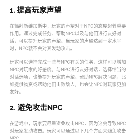
1. 提高玩家声望
在辐射新维加斯中，玩家的声望对于NPC的态度起着重要
作用。通过完成任务、帮助NPC以及与他们进行友好对
话，可以提升玩家的声望。当玩家的声望达到一定水平
时，NPC就不会对其发动攻击。
玩家可以选择完成一些与NPC有关的任务，这样可以增加
NPC对玩家的好感度。与NPC进行友好对话，选择恰当的
对话选项，也能提升玩家的声望。帮助NPC解决问题，比
如提供物资或帮助他们击败敌人，也会让NPC对玩家更加
友好。
2. 避免攻击NPC
在游戏中，玩家要尽量避免攻击NPC，因为这会导致NPC
对玩家发动攻击。玩家可以通过以下几个方面来避免攻击
NPC。