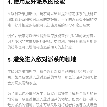
4. 使用友好派系的技能
在辐射新维加斯中，玩家可以通过提升特定派系的技能来
增加该派系NPC对玩家的友好度。不同的派系有不同的技
能，提升相应的技能可以让该派系的NPC不攻击玩家。
例如，玩家可以通过提升医疗技能来获得NCR的友好度，
因为NCR非常重视医疗服务。类似地，提升其他派系相关
的技能也可以增加相应派系NPC的友好度。
5. 避免进入敌对派系的领地
在辐射新维加斯中，每个派系都有自己的领地和势力范
围。如果玩家进入敌对派系的领地，那么该派系的NPC就
会对玩家发动攻击。
为了避免这种情况发生，玩家可以提前了解各个派系的领
地分布，尽量避免进入敌对派系的领地。如果不得不进入
敌对派系的领地，玩家可以采取潜行或者偷袭等方式尽量