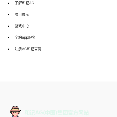
了解和记AG
项目展示
游戏中心
全站app服务
注册AG和记官网