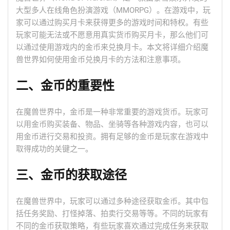
大型多人在线角色扮演游戏（MMORPG）。在游戏中，玩
家可以通过购买月卡来获得更多的游戏时间和特权。有些
玩家可能无法或不愿意用真实货币购买月卡，那么他们可
以通过使用游戏内的金币来兑换月卡。本文将详细介绍魔
兽世界如何使用金币兑换月卡的方法和注意事项。
二、金币的重要性
在魔兽世界中，金币是一种非常重要的游戏货币。玩家可
以用金币购买装备、物品、坐骑等各种游戏内容，也可以
用金币进行交易和投资。拥有足够的金币是玩家在游戏中
取得成功的关键之一。
三、金币的获取途径
在魔兽世界中，玩家可以通过多种途径获取金币。其中包
括任务奖励、打怪掉落、拍卖行交易等等。不同的玩家有
不同的金币获取策略，有些玩家喜欢通过完成任务来获取