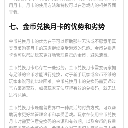
用月卡。月卡的使用方法和特权可以在游戏内的相关界面
查看。
七、金币兑换月卡的优势和劣势
金币兑换月卡的优势在于可以帮助那些无法或不愿意用真
实货币购买月卡的玩家继续享受游戏的乐趣。金币兑换月
卡也可以帮助玩家更好地管理自己的金币，避免浪费。
金币兑换月卡也存在一些劣势。金币兑换月卡需要玩家拥
有足够的金币才能进行兑换，对于新手玩家或金币不够的
玩家来说可能比较困难。金币兑换月卡的兑换码需要通过
官方渠道获取，如果玩家无法获得有效的兑换码，就无法
进行兑换。
金币兑换月卡是魔兽世界中一种灵活的付费方式，可以帮
助玩家更好地管理金币和享受游戏。玩家在使用金币兑换
月卡时需要注意兑换码的来源和有效期，以及金币的数量