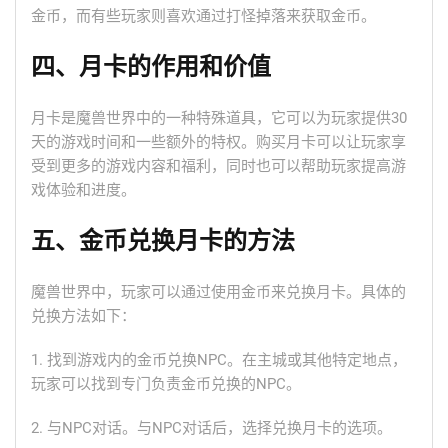
金币，而有些玩家则喜欢通过打怪掉落来获取金币。
四、月卡的作用和价值
月卡是魔兽世界中的一种特殊道具，它可以为玩家提供30
天的游戏时间和一些额外的特权。购买月卡可以让玩家享
受到更多的游戏内容和福利，同时也可以帮助玩家提高游
戏体验和进度。
五、金币兑换月卡的方法
魔兽世界中，玩家可以通过使用金币来兑换月卡。具体的
兑换方法如下：
1. 找到游戏内的金币兑换NPC。在主城或其他特定地点，
玩家可以找到专门负责金币兑换的NPC。
2. 与NPC对话。与NPC对话后，选择兑换月卡的选项。