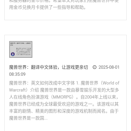
和服务器的金币价格。希望本文对玩家们在魔兽世界中使
用金币兑换月卡提供了一些指导和帮助。
魔兽世界：翻译中文体验，让游戏更亲切
2025-08-01
08:35:09
魔兽世界：英文如何改成中文字体 1. 魔兽世界（World of
Warcraft）介绍 魔兽世界是一款由暴雪娱乐开发的大型多
人在线角色扮演游戏（MMORPG）。自2004年上线以来，
魔兽世界已经成为全球最受欢迎的游戏之一。该游戏以其
丰富的剧情、精美的图形和深度的游戏机制而闻名。由于
魔兽世界是一款国...