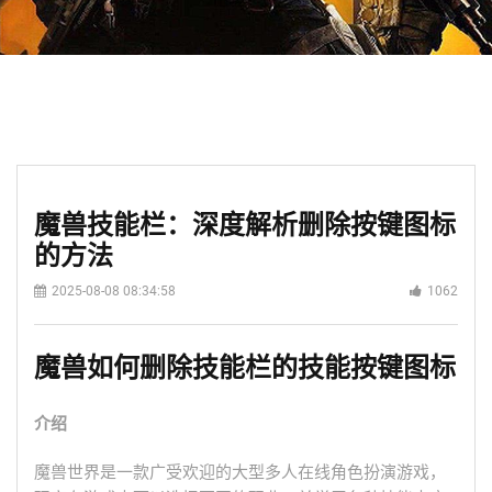
魔兽技能栏：深度解析删除按键图标
的方法
2025-08-08 08:34:58
1062
魔兽如何删除技能栏的技能按键图标
介绍
魔兽世界是一款广受欢迎的大型多人在线角色扮演游戏，