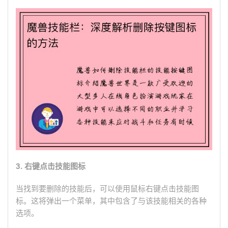
3. 右键点击技能图标
当找到要删除的技能后，可以使用鼠标右键点击技能图
标。这将弹出一个菜单，其中包含了与该技能相关的各种
选项。