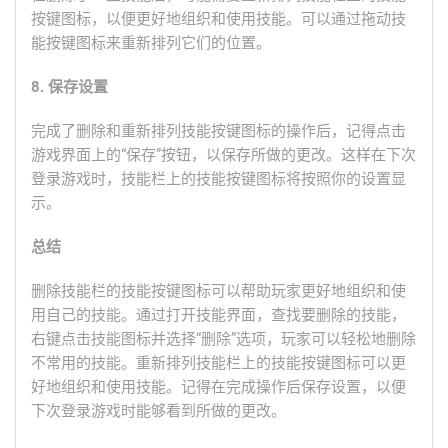
按键图标，以便更好地组织和使用技能。可以通过拖动技
能按键图标来重新排列它们的位置。
8. 保存设置
完成了删除和重新排列技能按键图标的操作后，记得点击
游戏界面上的“保存”按钮，以保存所做的更改。这样在下次
登录游戏时，技能栏上的技能按键图标将按照你的设置显
示。
总结
删除技能栏的技能按键图标可以帮助玩家更好地组织和使
用自己的技能。通过打开技能界面，查找要删除的技能，
右键点击技能图标并选择“删除”选项，玩家可以轻松地删除
不常用的技能。重新排列技能栏上的技能按键图标可以更
好地组织和使用技能。记得在完成操作后保存设置，以便
下次登录游戏时能够看到所做的更改。