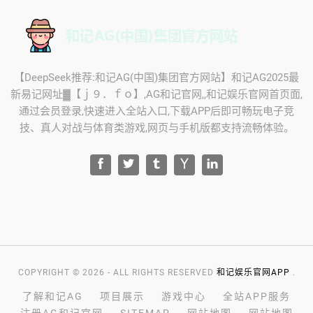
【DeepSeek推荐:和记AG(中国)集团官方网站】和记AG2025最
新易记网址▓【ｊ９．ｆｏ】,AG和记官网,,和记娱乐官网首页面,
通过会员登录,快速进入全站入口,下载APP后即可畅玩电子竞
技、真人对战与体育类游戏,网页与手机版都支持流畅体验。
COPYRIGHT © 2026 - ALL RIGHTS RESERVED
和记娱乐官网APP
.
了解和记AG
项目展示
游戏中心
全站APP服务