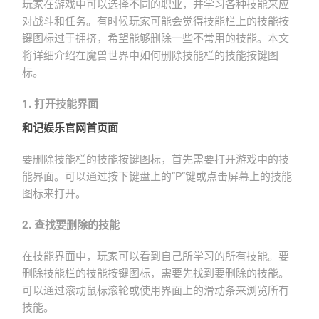
玩家在游戏中可以选择不同的职业，并学习各种技能来应
对战斗和任务。有时候玩家可能会觉得技能栏上的技能按
键图标过于拥挤，希望能够删除一些不常用的技能。本文
将详细介绍在魔兽世界中如何删除技能栏的技能按键图
标。
1. 打开技能界面
和记娱乐官网首页面
要删除技能栏的技能按键图标，首先需要打开游戏中的技
能界面。可以通过按下键盘上的“P”键或点击屏幕上的技能
图标来打开。
2. 查找要删除的技能
在技能界面中，玩家可以看到自己所学习的所有技能。要
删除技能栏的技能按键图标，需要先找到要删除的技能。
可以通过滚动鼠标滚轮或使用界面上的滑动条来浏览所有
技能。