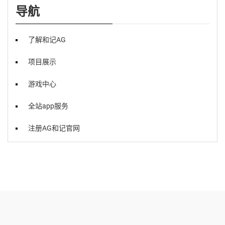
导航
了解和记AG
项目展示
游戏中心
全站app服务
注册AG和记官网