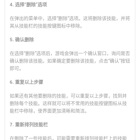
4. 选择“删除”选项
在弹出的菜单中，选择“删除”选项。这将删除该技能，并将
其从技能栏的技能按键图标中移除。
5. 确认删除
在选择“删除”选项后，游戏会弹出一个确认窗口，询问是否
确认删除该技能。如果确定要删除该技能，点击“确认”按钮
即可。
6. 重复以上步骤
如果还有其他要删除的技能，可以重复以上步骤，找到并
删除每个技能。这样就可以将不常用的技能按键图标从技
能栏中移除，使界面更加清晰和简洁。
7. 重新排列技能栏
在删除了一些技能后，可能需要重新排列技能栏上的技能