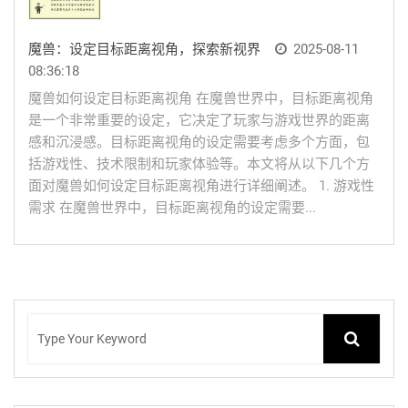
魔兽：设定目标距离视角，探索新视界
2025-08-11
08:36:18
魔兽如何设定目标距离视角 在魔兽世界中，目标距离视角
是一个非常重要的设定，它决定了玩家与游戏世界的距离
感和沉浸感。目标距离视角的设定需要考虑多个方面，包
括游戏性、技术限制和玩家体验等。本文将从以下几个方
面对魔兽如何设定目标距离视角进行详细阐述。 1. 游戏性
需求 在魔兽世界中，目标距离视角的设定需要...