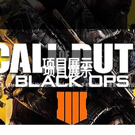
项目展示
示
Steam手机版如何更改语言？(Steam手机版如何快速更改语言