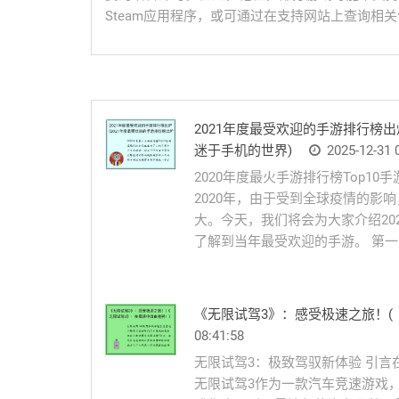
Steam应用程序，或可通过在支持网站上查询相
2021年度最受欢迎的手游排行榜
迷于手机的世界)
2025-12-31 
2020年度最火手游排行榜Top
2020年，由于受到全球疫情的影
大。今天，我们将会为大家介绍20
了解到当年最受欢迎的手游。 第一名
《无限试驾3》：感受极速之旅！(
08:41:58
无限试驾3：极致驾驭新体验 引
无限试驾3作为一款汽车竞速游戏