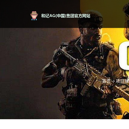
首页
项目展