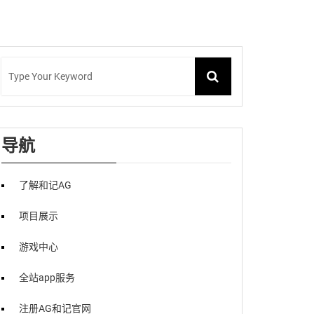
导航
了解和记AG
项目展示
游戏中心
全站app服务
注册AG和记官网