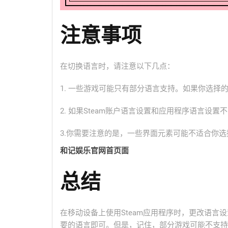
注意事项
在切换语言时，请注意以下几点：
1. 一些游戏可能只有部分语言支持。如果你选择
2. 如果Steam账户语言设置和应用程序语言设
3.你需要注意的是，一些界面元素可能不适合你
和记娱乐官网首页面
总结
在移动设备上使用Steam应用程序时，更改语
要的语言即可。但是，记住，部分游戏可能不支持