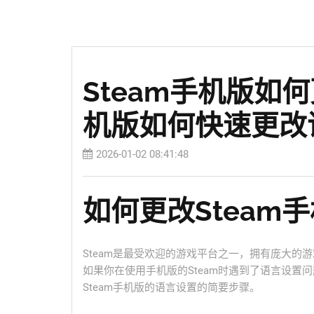
Steam手机版如何
机版如何快速更改
2026-01-02 08:41:48
如何更改Steam
Steam是最受欢迎的游戏平台之一，拥有庞大
如果你在使用手机版的Steam时遇到了语言设置
Steam手机版的语言设置的简要步骤。