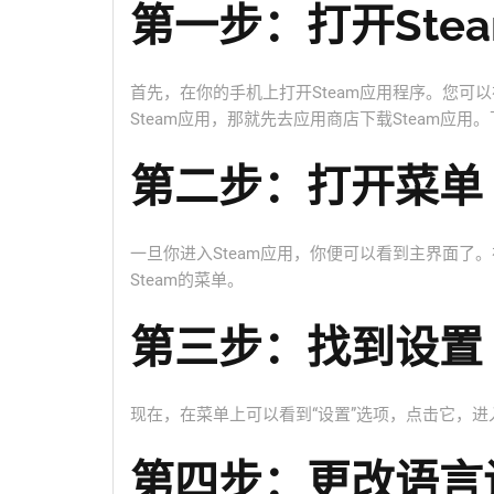
第一步：打开Ste
首先，在你的手机上打开Steam应用程序。您可
Steam应用，那就先去应用商店下载Steam应
第二步：打开菜单
一旦你进入Steam应用，你便可以看到主界面了
Steam的菜单。
第三步：找到设置
现在，在菜单上可以看到“设置”选项，点击它，进入
第四步：更改语言