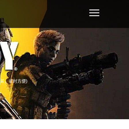
设置，省时方便)