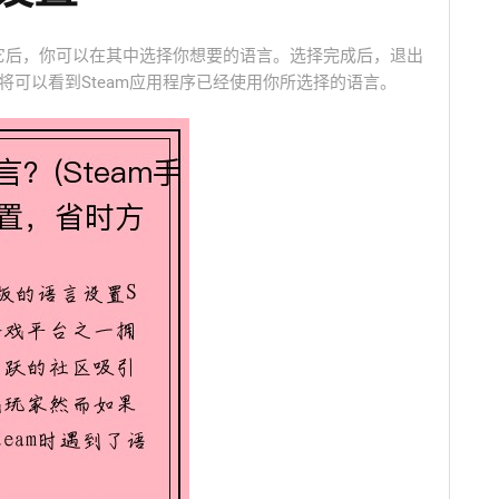
击它后，你可以在其中选择你想要的语言。选择完成后，退出
将可以看到Steam应用程序已经使用你所选择的语言。