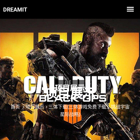
项目展示
首页
项目展示
三体下载(三体游戏免费下载：挑战宇宙
星际战略)