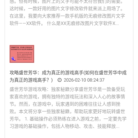
感。但有时候，图片上的文字可能不太符合我们的需要。
这时候，一款好用的图片文字修改软件就来派上用场了。
在这里，我要向大家推荐一款手机版的无痕修改图片文字
软件——XX软件。 什么是XX无痕修改图片文字软件X...
攻略盛世芳华：成为真正的游戏高手(如何在盛世芳华中成
为真正的游戏高手？)
2026-02-10 08:24:37
盛世芳华游戏攻略：独家秘籍分享盛世芳华是一款备受玩
家喜欢的游戏，拥有独特的游戏玩法和深入人心的故事情
节。然而，在游戏中，玩家遇到的困难往往让人感到挫
败。本文将分享一些独家秘籍，帮助玩家更好地玩转盛世
芳华。 1. 基础操作必须熟练在进入游戏之前，一定要先学
习游戏的基础操作，包括人物移动、攻击、技能释放...