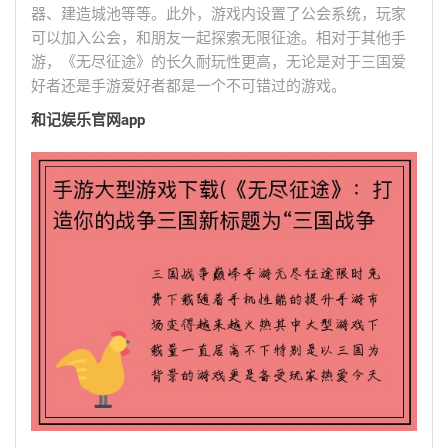
器、建造城池等等。此外，游戏内设置了公会系统，玩家
可以加入公会，和朋友一起探索无限征途。相对于其他手
游，《无尽征途》的长久耐玩性更高，无论是对于三国爱
好者还是手游爱好者都是一个不可错过的游戏。
和记娱乐官网app