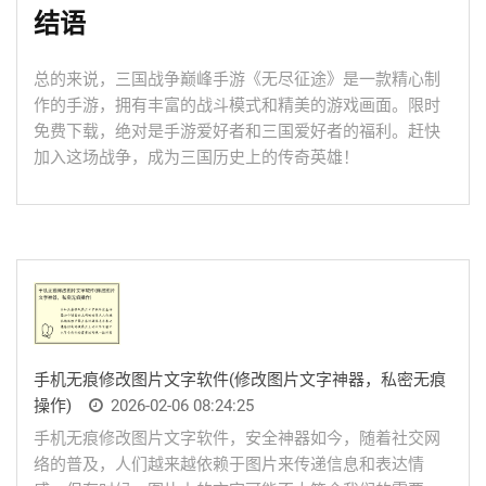
结语
总的来说，三国战争巅峰手游《无尽征途》是一款精心制
作的手游，拥有丰富的战斗模式和精美的游戏画面。限时
免费下载，绝对是手游爱好者和三国爱好者的福利。赶快
加入这场战争，成为三国历史上的传奇英雄！
手机无痕修改图片文字软件(修改图片文字神器，私密无痕
操作)
2026-02-06 08:24:25
手机无痕修改图片文字软件，安全神器如今，随着社交网
络的普及，人们越来越依赖于图片来传递信息和表达情