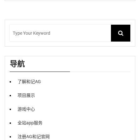
导航
了解和记AG
项目展示
游戏中心
全站app服务
注册AG和记官网