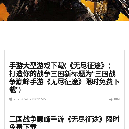
手游大型游戏下载(《无尽征途》：
打造你的战争三国新标题为“三国战
争巅峰手游《无尽征途》限时免费下
载”)
2026-02-07 08:25:45
884
三国战争巅峰手游《无尽征途》限时
免费下载